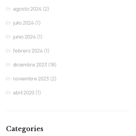
agosto 2024
(2)
julio 2024
(1)
junio 2024
(1)
febrero 2024
(1)
diciembre 2023
(18)
noviembre 2023
(2)
abril 2020
(1)
Categories