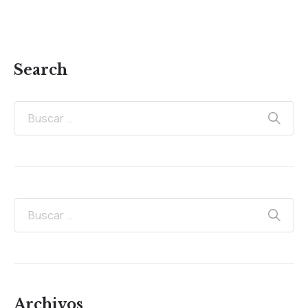
Search
Archivos