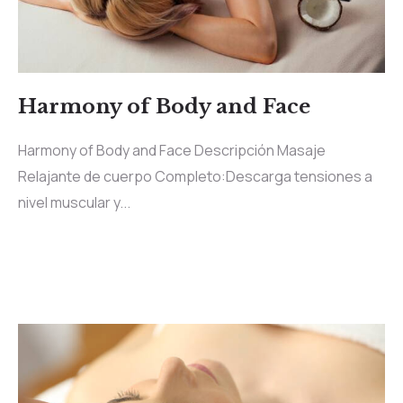
Harmony of Body and Face
Harmony of Body and Face Descripción Masaje
Relajante de cuerpo Completo:Descarga tensiones a
nivel muscular y...