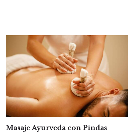
Masaje Ayurveda con Pindas