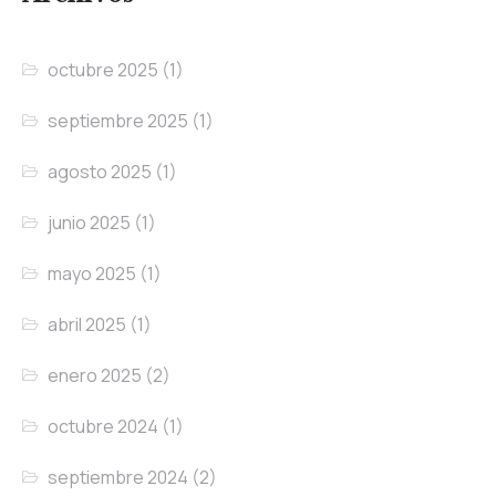
octubre 2025
(1)
septiembre 2025
(1)
agosto 2025
(1)
junio 2025
(1)
mayo 2025
(1)
abril 2025
(1)
enero 2025
(2)
octubre 2024
(1)
septiembre 2024
(2)