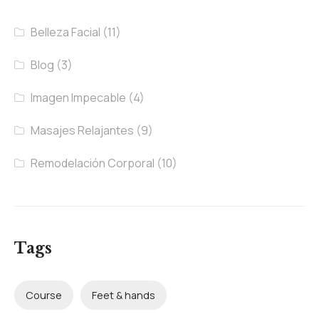
Belleza Facial
(11)
Blog
(3)
Imagen Impecable
(4)
Masajes Relajantes
(9)
Remodelación Corporal
(10)
Tags
Course
Feet & hands