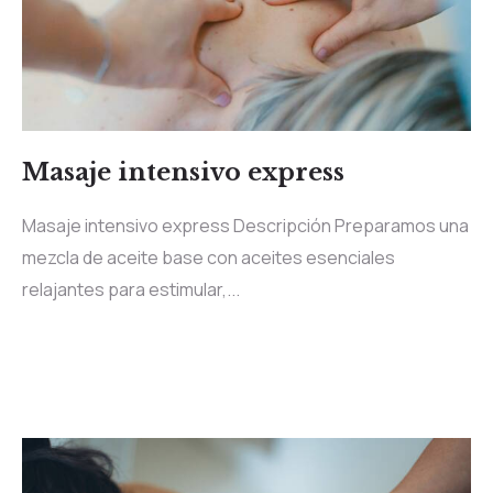
Masaje intensivo express
Masaje intensivo express Descripción Preparamos una
mezcla de aceite base con aceites esenciales
relajantes para estimular,...