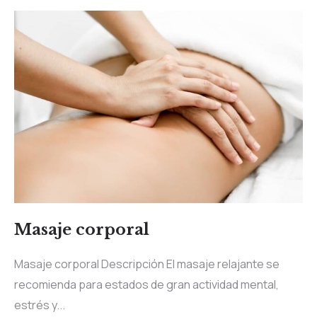
Masaje corporal
Masaje corporal Descripción El masaje relajante se
recomienda para estados de gran actividad mental,
estrés y...