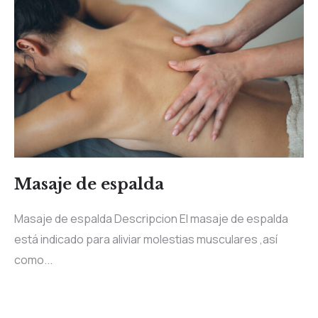
Masaje de espalda
Masaje de espalda Descripcion El masaje de espalda
está indicado para aliviar molestias musculares ,así
como...