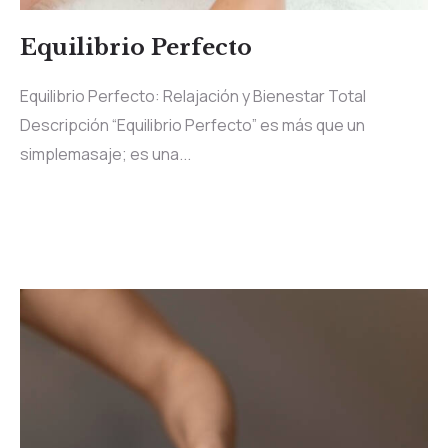
Equilibrio Perfecto
Equilibrio Perfecto: Relajación y Bienestar Total
Descripción “Equilibrio Perfecto” es más que un
simplemasaje; es una...