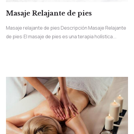
Masaje Relajante de pies
Masaje relajante de pies Descripción Masaje Relajante
de pies:El masaje de pies es una terapia holística...