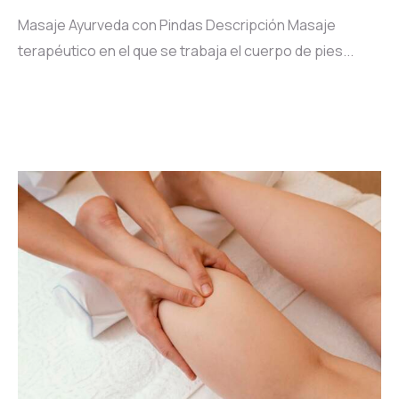
Masaje Ayurveda con Pindas Descripción Masaje
terapéutico en el que se trabaja el cuerpo de pies...