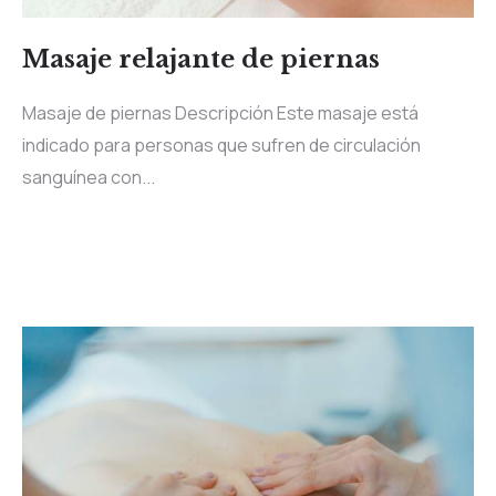
Masaje relajante de piernas
Masaje de piernas Descripción Este masaje está
indicado para personas que sufren de circulación
sanguínea con...