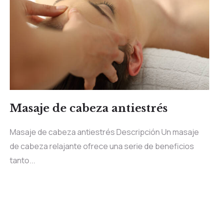
Masaje de cabeza antiestrés
Masaje de cabeza antiestrés Descripción Un masaje
de cabeza relajante ofrece una serie de beneficios
tanto...