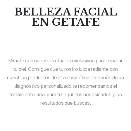
BELLEZA FACIAL
EN GETAFE
Mímate con nuestros rituales exclusivos para reparar
tu piel. Consigue que tu rostro luzca radiante con
nuestros productos de alta cosmética. Después de un
diagnóstico personalizado te recomendamos el
tratamiento ideal para ti según tus necesidades y los
resultados que buscas.