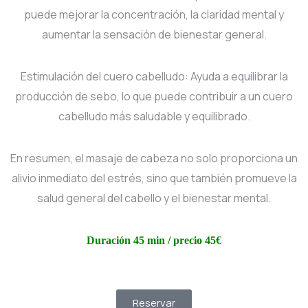
puede mejorar la concentración, la claridad mental y
aumentar la sensación de bienestar general.
Estimulación del cuero cabelludo: Ayuda a equilibrar la
producción de sebo, lo que puede contribuir a un cuero
cabelludo más saludable y equilibrado.
En resumen, el masaje de cabeza no solo proporciona un
alivio inmediato del estrés, sino que también promueve la
salud general del cabello y el bienestar mental.
Duración 45 min / precio 45€
Reservar