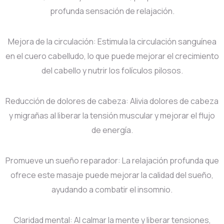
profunda sensación de relajación.
Mejora de la circulación: Estimula la circulación sanguínea
en el cuero cabelludo, lo que puede mejorar el crecimiento
del cabello y nutrir los folículos pilosos.
Reducción de dolores de cabeza: Alivia dolores de cabeza
y migrañas al liberar la tensión muscular y mejorar el flujo
de energía.
Promueve un sueño reparador: La relajación profunda que
ofrece este masaje puede mejorar la calidad del sueño,
ayudando a combatir el insomnio.
Claridad mental: Al calmar la mente y liberar tensiones,