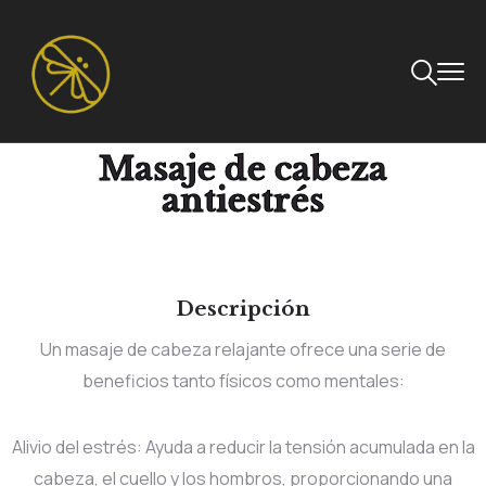
Masaje de cabeza
antiestrés
Descripción
Un masaje de cabeza relajante ofrece una serie de
beneficios tanto físicos como mentales:
Alivio del estrés: Ayuda a reducir la tensión acumulada en la
cabeza, el cuello y los hombros, proporcionando una