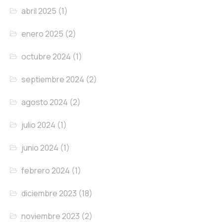
abril 2025
(1)
enero 2025
(2)
octubre 2024
(1)
septiembre 2024
(2)
agosto 2024
(2)
julio 2024
(1)
junio 2024
(1)
febrero 2024
(1)
diciembre 2023
(18)
noviembre 2023
(2)