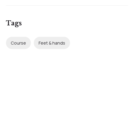
Tags
Course
Feet & hands