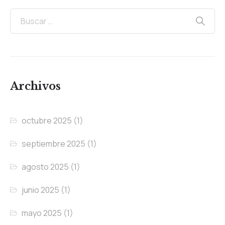
Archivos
octubre 2025
(1)
septiembre 2025
(1)
agosto 2025
(1)
junio 2025
(1)
mayo 2025
(1)