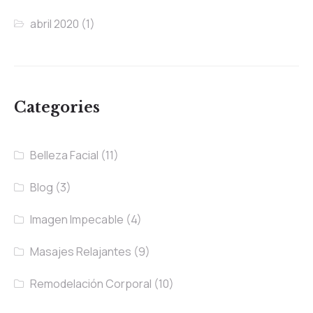
abril 2020
(1)
Categories
Belleza Facial
(11)
Blog
(3)
Imagen Impecable
(4)
Masajes Relajantes
(9)
Remodelación Corporal
(10)