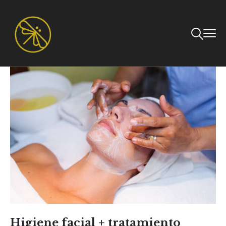
Higiene facial + tratamiento