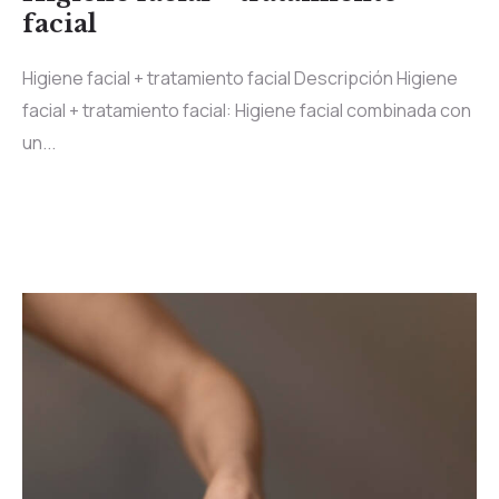
facial
Higiene facial + tratamiento facial Descripción Higiene
facial + tratamiento facial: Higiene facial combinada con
un...