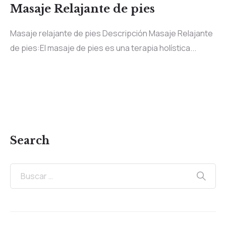
Masaje Relajante de pies
Masaje relajante de pies Descripción Masaje Relajante
de pies:El masaje de pies es una terapia holística...
Search