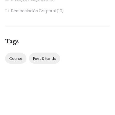
Remodelación Corporal
(10)
Tags
Course
Feet & hands