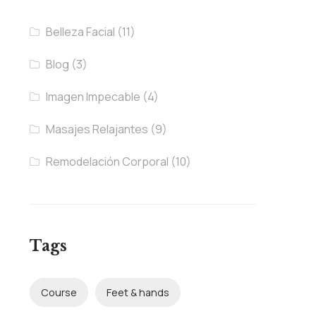
Belleza Facial
(11)
Blog
(3)
Imagen Impecable
(4)
Masajes Relajantes
(9)
Remodelación Corporal
(10)
Tags
Course
Feet & hands