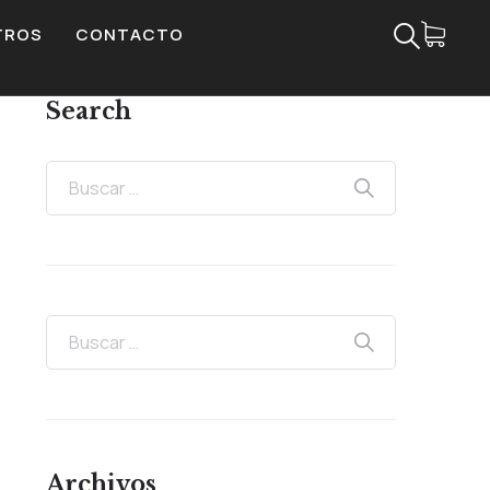
TROS
CONTACTO
Search
Archivos