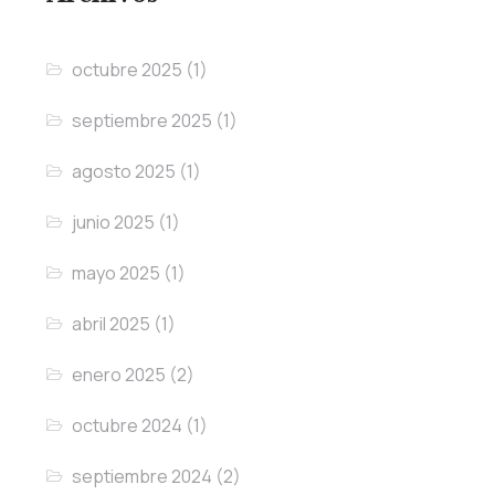
octubre 2025
(1)
septiembre 2025
(1)
agosto 2025
(1)
junio 2025
(1)
mayo 2025
(1)
abril 2025
(1)
enero 2025
(2)
octubre 2024
(1)
septiembre 2024
(2)