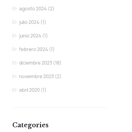
agosto 2024
(2)
julio 2024
(1)
junio 2024
(1)
febrero 2024
(1)
diciembre 2023
(18)
noviembre 2023
(2)
abril 2020
(1)
Categories