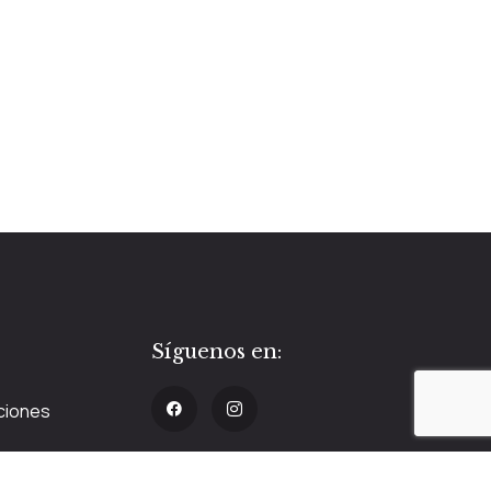
Síguenos en:
ciones