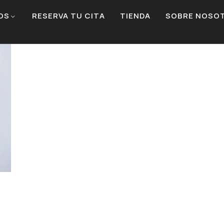
OS
RESERVA TU CITA
TIENDA
SOBRE NOSO