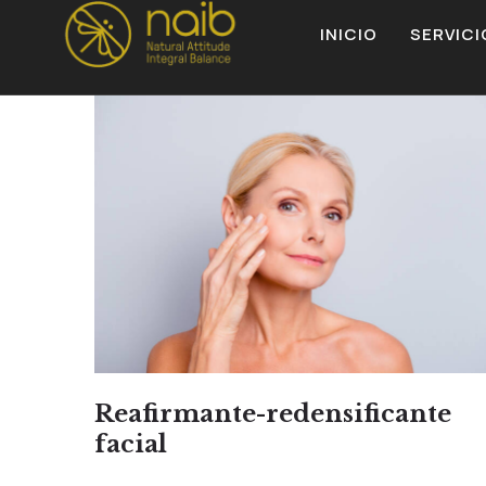
INICIO
SERVICI
Reafirmante-redensificante
facial