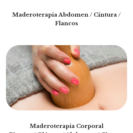
Maderoterapia Abdomen / Cintura /
Flancos
Maderoterapia Corporal