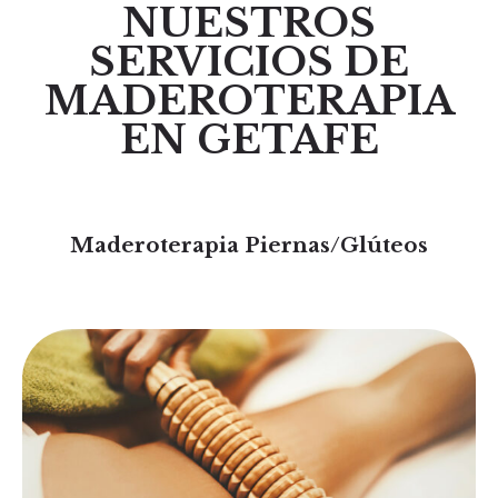
NUESTROS
SERVICIOS DE
MADEROTERAPIA
EN GETAFE
Maderoterapia Piernas/Glúteos