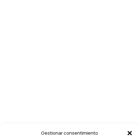
Gestionar consentimiento