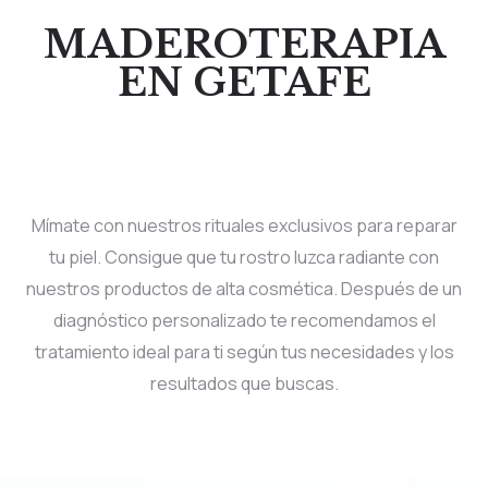
MADEROTERAPIA
EN GETAFE
Mímate con nuestros rituales exclusivos para reparar
tu piel. Consigue que tu rostro luzca radiante con
nuestros productos de alta cosmética. Después de un
diagnóstico personalizado te recomendamos el
tratamiento ideal para ti según tus necesidades y los
resultados que buscas.