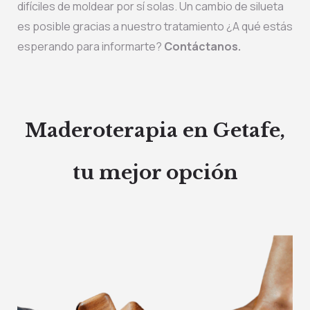
difíciles de moldear por sí solas. Un cambio de silueta
es posible gracias a nuestro tratamiento ¿A qué estás
esperando para informarte?
Contáctanos.
Maderoterapia en Getafe,
tu mejor opción