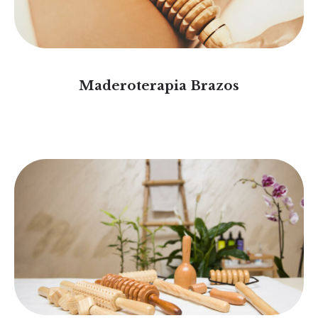
Maderoterapia Brazos