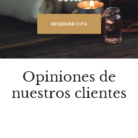
RESERVAR CITA
Opiniones de
nuestros clientes