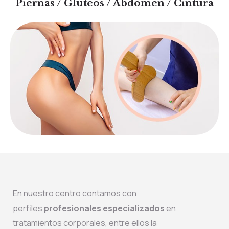
Piernas / Glúteos / Abdomen / Cintura
En nuestro centro contamos con
perfiles
profesionales especializados
en
tratamientos corporales, entre ellos la