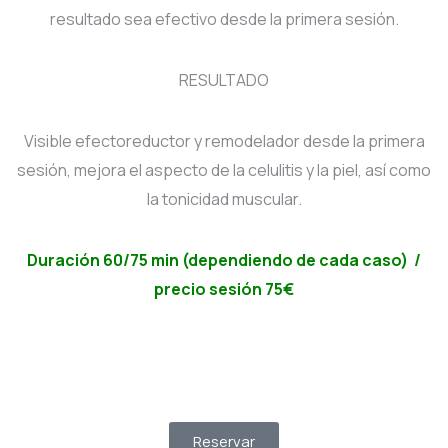
resultado sea efectivo desde la primera sesión.
RESULTADO
Visible efectoreductor y remodelador desde la primera
sesión, mejora el aspecto de la celulitis y la piel, así como
la tonicidad muscular.
Duración 60/75 min (dependiendo de cada caso) /
precio sesión 75€
Reservar