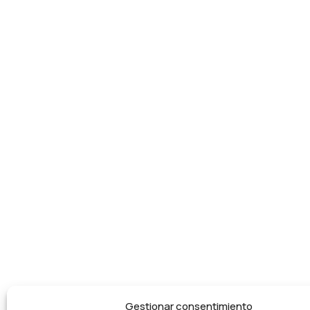
Gestionar consentimiento