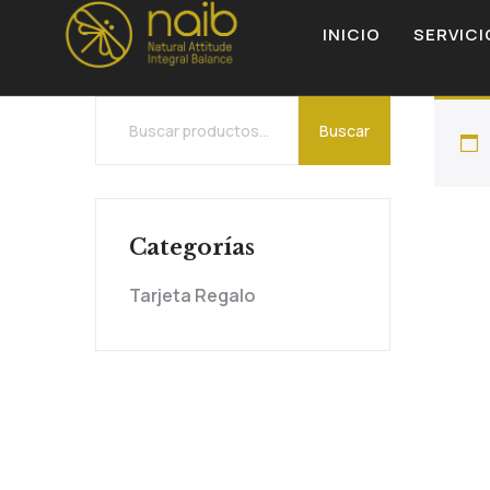
INICIO
SERVICI
Buscar
Categorías
Tarjeta Regalo